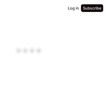
Log in
Subscribe